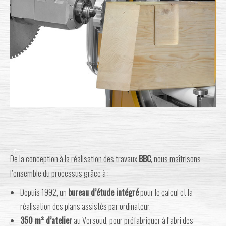
De la conception à la réalisation des travaux
BBC
, nous maîtrisons
l’ensemble du processus grâce à :
Depuis 1992, un
bureau d’étude intégré
pour le calcul et la
réalisation des plans assistés par ordinateur.
350 m² d’atelier
au Versoud, pour préfabriquer à l’abri des