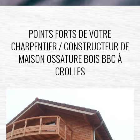
POINTS FORTS DE VOTRE
CHARPENTIER / CONSTRUCTEUR DE
MAISON OSSATURE BOIS BBC À
CROLLES