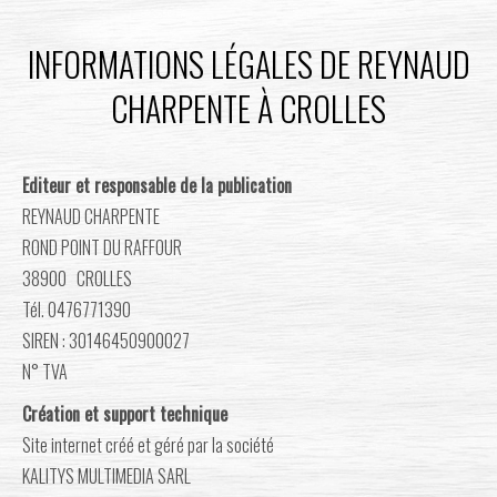
INFORMATIONS LÉGALES DE REYNAUD
CHARPENTE À CROLLES
Editeur et responsable de la publication
REYNAUD CHARPENTE
ROND POINT DU RAFFOUR
38900 CROLLES
Tél. 0476771390
SIREN : 30146450900027
N° TVA
Création et support technique
Site internet créé et géré par la société
KALITYS MULTIMEDIA SARL